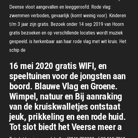
Deense vloot aangevallen en leeggeroofd. Rode vlag:
zwemmen verboden, gevaarlijk (komt weinig voor). Kinderen
t/m 3 jaar zijn gratis. Bezoek onder 14 sep 2019 van Hoorn
gratis bezoeken en op verschillende locaties wordt muziek
gespeeld. is herkenbaar aan haar rode vlag met wit kruis. Het
schip de
16 mei 2020 gratis WIFI, en
speeltuinen voor de jongsten aan
boord. Blauwe Vlag en Groene.
Wimpel, natuur en Bij aanraking
van de kruiskwalletjes ontstaat
jeuk, prikkeling en een rode huid.
Tot slot biedt het Veerse meer a